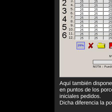
Aquí también disponem
en puntos de los porc
iniciales pedidos.
Dicha diferencia la p