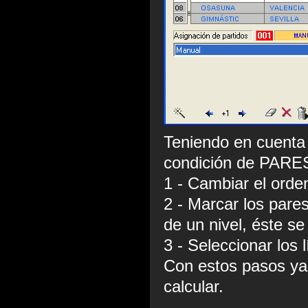
Teniendo en cuenta 
condición de PARES,
1 - Cambiar el orden
2 - Marcar los pare
de un nivel, éste se
3 - Seleccionar los 
Con estos pasos ya 
calcular.