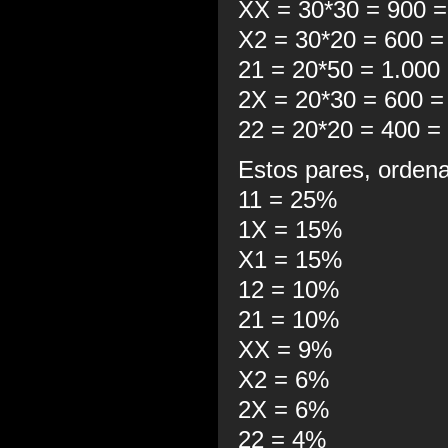
XX = 30*30 = 900 =
X2 = 30*20 = 600 =
21 = 20*50 = 1.000
2X = 20*30 = 600 =
22 = 20*20 = 400 =
Estos pares, orden
11 = 25%
1X = 15%
X1 = 15%
12 = 10%
21 = 10%
XX = 9%
X2 = 6%
2X = 6%
22 = 4%