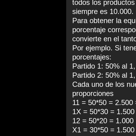
todos los productos
siempre es 10.000.
Para obtener la equi
porcentaje correspo
convierte en el tant
Por ejemplo. Si ten
porcentajes:
Partido 1: 50% al 1
Partido 2: 50% al 1
Cada uno de los nue
proporciones
11 = 50*50 = 2.500
1X = 50*30 = 1.500
12 = 50*20 = 1.000
X1 = 30*50 = 1.500