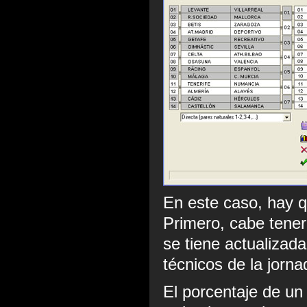
En este caso, hay q
Primero, cabe tener
se tiene actualizad
técnicos de la jorna
El porcentaje de un