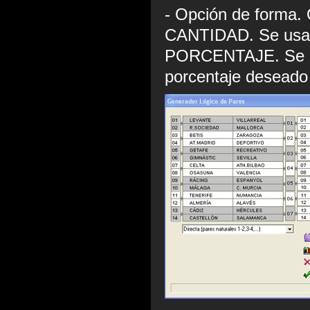
- Opción de forma.
CANTIDAD. Se usar
PORCENTAJE. Se usa
porcentaje deseado