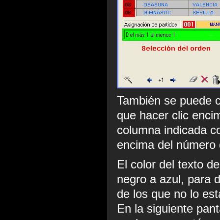
También se puede c
que hacer clic enci
columna indicada co
encima del número d
El color del texto d
negro a azul, para d
de los que no lo est
En la siguiente pant