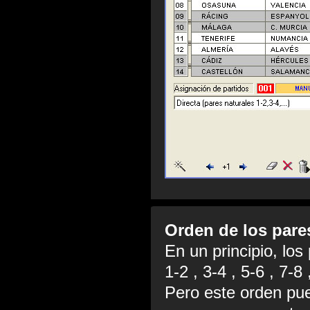
Orden de los pare
En un principio, lo
1-2 , 3-4 , 5-6 , 7-8
Pero este orden pue