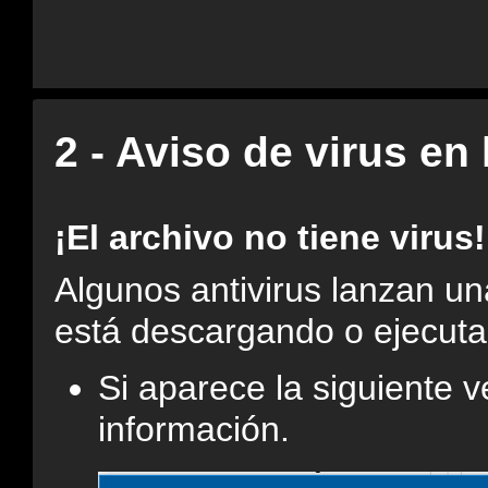
2 - Aviso de virus en
¡El archivo no tiene virus!
Algunos antivirus lanzan una
está descargando o ejecuta
Si aparece la siguiente v
información.