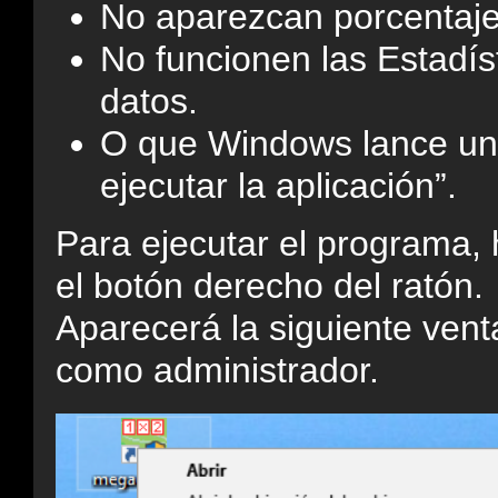
No aparezcan porcentajes
No funcionen las Estadíst
datos.
O que Windows lance un 
ejecutar la aplicación”.
Para ejecutar el programa, 
el botón derecho del ratón.
Aparecerá la siguiente vent
como administrador.