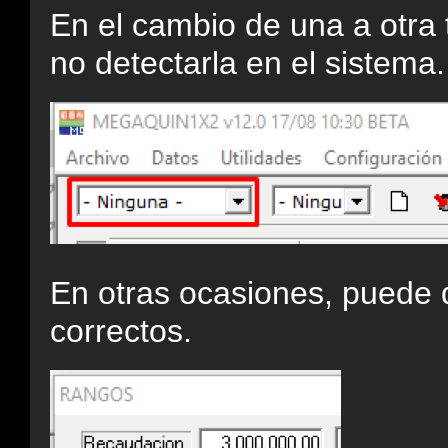
En el cambio de una a otra
no detectarla en el sistema.
En otras ocasiones, puede 
correctos.