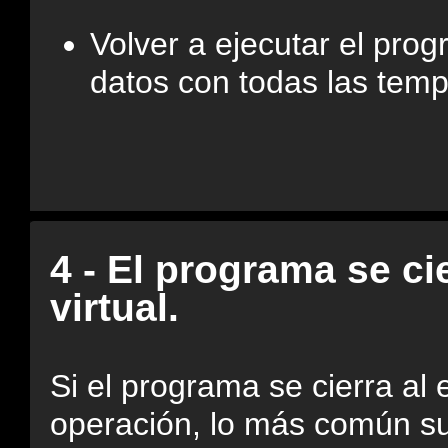
Volver a ejecutar el pro
datos con todas las temp
4 - El programa se c
virtual.
Si el programa se cierra al 
operación, lo más común su