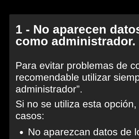
1 - No aparecen datos
como administrador.
Para evitar problemas de c
recomendable utilizar siemp
administrador”.
Si no se utiliza esta opción
casos:
No aparezcan datos de lo