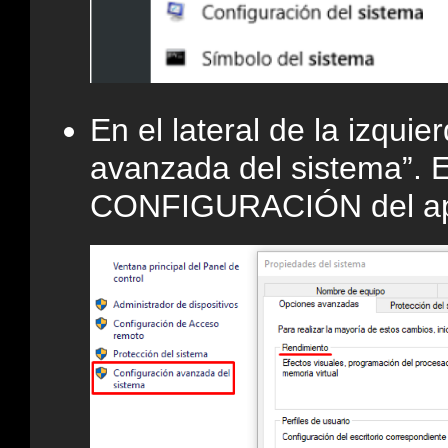
En el lateral de la izqui
avanzada del sistema”. 
CONFIGURACIÓN del a