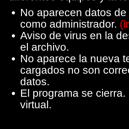
No aparecen datos de 
como administrador.
(
Aviso de virus en la 
el archivo.
No aparece la nueva t
cargados no son corr
datos.
El programa se cierra
virtual.