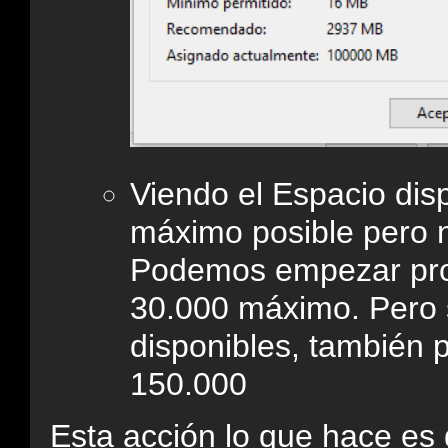
Viendo el Espacio dis
máximo posible pero no
Podemos empezar prob
30.000 máximo. Pero 
disponibles, también 
150.000
Esta acción lo que hace es 