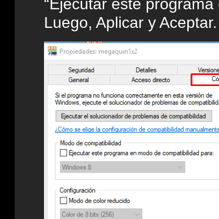
“Ejecutar este programa
Luego, Aplicar y Aceptar.