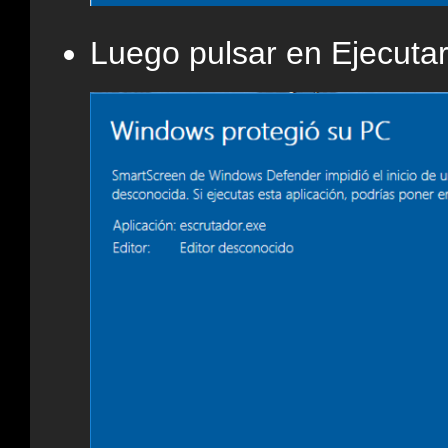
Luego pulsar en Ejecutar