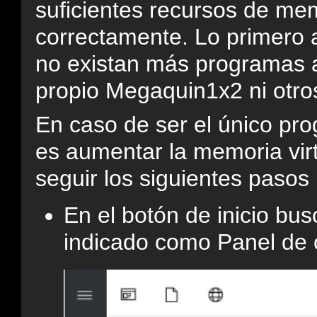
suficientes recursos de me
correctamente. Lo primero a
no existan más programas ab
propio Megaquin1x2 ni otro
En caso de ser el único pro
es aumentar la memoria virt
seguir los siguientes pasos
En el botón de inicio bus
indicado como Panel de c