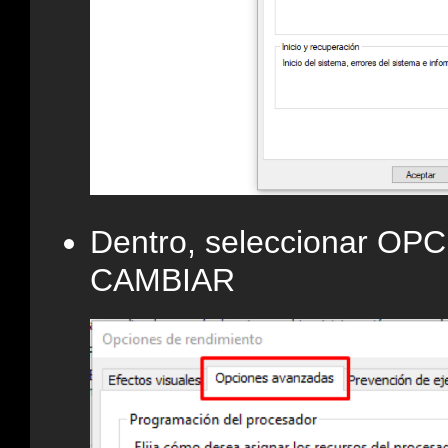
Dentro, seleccionar O
CAMBIAR