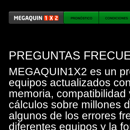
PREGUNTAS FRECU
MEGAQUIN1X2 es un pro
equipos actualizados con
memoria, compatibilidad y
cálculos sobre millones 
algunos de los errores f
diferentes equipos y la f