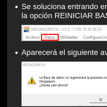
Se soluciona entrando 
la opción REINICIAR B
Aparecerá el siguiente av