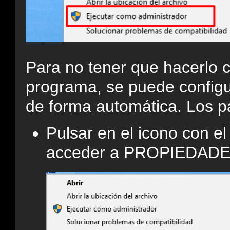
Para no tener que hacerlo c
programa, se puede configu
de forma automática. Los pa
Pulsar en el icono con el
acceder a PROPIEDAD