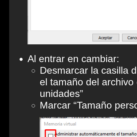
Al entrar en cambiar:
Desmarcar la casilla 
el tamaño del archivo
unidades”
Marcar “Tamaño perso