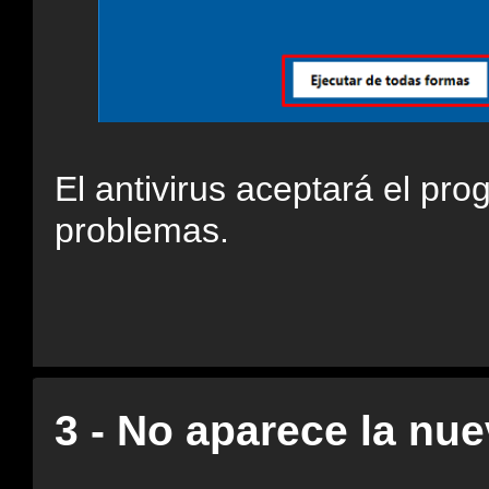
El antivirus aceptará el pr
problemas.
3 - No aparece la nu