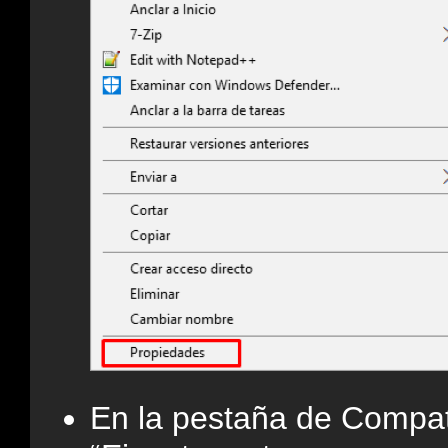
En la pestaña de Compati