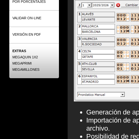
POR PORCENTAJES
VALIDAR ON-LINE
VERSIÓN EN PDF
EXTRAS
MEGAQUIN 1X2
MEGAPRIMI
MEGAMILLONES
Generación de apu
Importación de ap
archivo.
Posibilidad de red