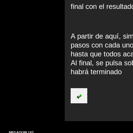
final con el resultad
A partir de aquí, s
pasos con cada uno 
hasta que todos aca
Al final, se pulsa s
habrá terminado
MEGAQUIN 1X2