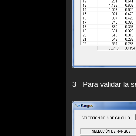
3 - Para validar la 